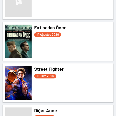
Fırtınadan Önce
14 Ağustos 2026
Street Fighter
16 Ekim 2026
Diğer Anne