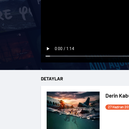
DETAYLAR
Derin Kab
27 Haziran 20