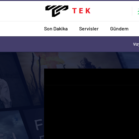
Son Dakika
Servisler
Gündem
Viz