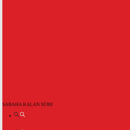
SABAHA KALAN SÜRE