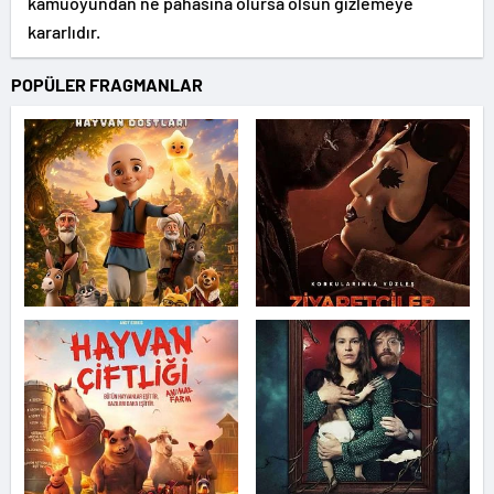
kamuoyundan ne pahasına olursa olsun gizlemeye
kararlıdır.
POPÜLER FRAGMANLAR