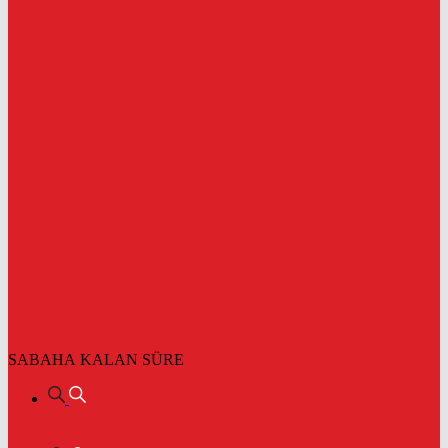
SABAHA KALAN SÜRE