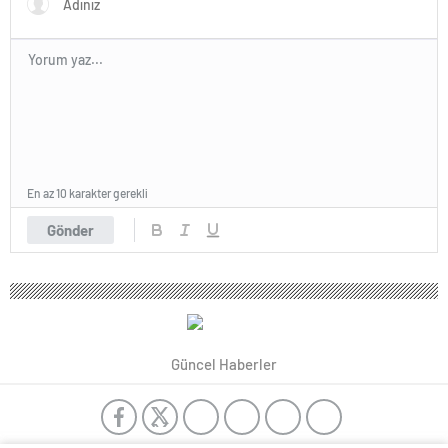
En az 10 karakter gerekli
Gönder
Güncel Haberler