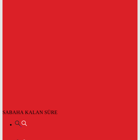
SABAHA KALAN SÜRE