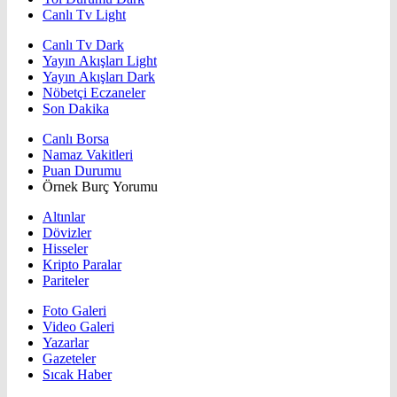
Canlı Tv Light
Canlı Tv Dark
Yayın Akışları Light
Yayın Akışları Dark
Nöbetçi Eczaneler
Son Dakika
Canlı Borsa
Namaz Vakitleri
Puan Durumu
Örnek Burç Yorumu
Altınlar
Dövizler
Hisseler
Kripto Paralar
Pariteler
Foto Galeri
Video Galeri
Yazarlar
Gazeteler
Sıcak Haber