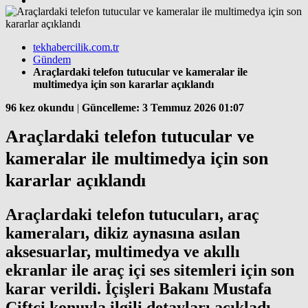
tekhabercilik.com.tr
Gündem
Araçlardaki telefon tutucular ve kameralar ile
multimedya için son kararlar açıklandı
96 kez okundu
|
Güncelleme: 3 Temmuz 2026 01:07
Araçlardaki telefon tutucular ve
kameralar ile multimedya için son
kararlar açıklandı
Araçlardaki telefon tutucuları, araç
kameraları, dikiz aynasına asılan
aksesuarlar, multimedya ve akıllı
ekranlar ile araç içi ses sitemleri için son
karar verildi. İçişleri Bakanı Mustafa
Çiftçi konuyla ilgili detayları açıkladı.