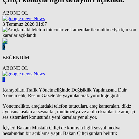
ABONE OL
News
3 Temmuz 2026 01:07
0
BEĞENDİM
ABONE OL
News
0
Karayolları Trafik Yönetmeliğinde Değişiklik Yapılmasına Dair
Yönetmelik, Resmi Gazete’de yayımlanarak yürürlüğe girdi.
Yönetmelikte, araçlardaki telefon tutucuları, araç kameraları, dikiz
aynasına asılan aksesuarlar, multimedya ve akıllı ekranlar ile araç içi
ses sistemleri konusunda yeni kararlar yer alıyor.
İçişleri Bakanı Mustafa Çiftçi de konuyla ilgili sosyal medya
hesabından bir açıklama yaptı. Bakan Çiftçi şunları belirtti: