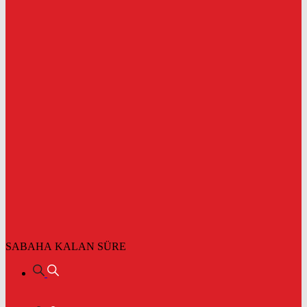
SABAHA KALAN SÜRE