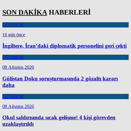
SON DAKİKA
HABERLERİ
GÜNDEM
16 gün önce
İngiltere, İran’daki diplomatik personelini geri çekti
GÜNDEM
08 Ağustos 2026
Gülistan Doku soruşturmasında 2 gözaltı kararı
daha
GÜNDEM
08 Ağustos 2026
Okul saldırısında sıcak gelişme! 4 kişi görevden
uzaklaştırıldı