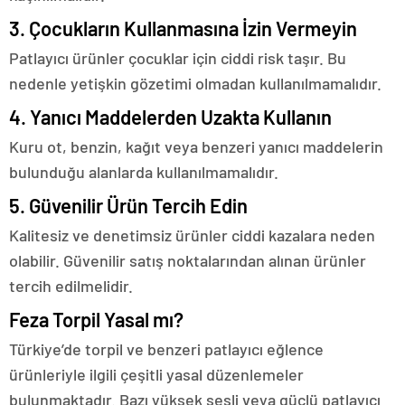
3. Çocukların Kullanmasına İzin Vermeyin
Patlayıcı ürünler çocuklar için ciddi risk taşır. Bu
nedenle yetişkin gözetimi olmadan kullanılmamalıdır.
4. Yanıcı Maddelerden Uzakta Kullanın
Kuru ot, benzin, kağıt veya benzeri yanıcı maddelerin
bulunduğu alanlarda kullanılmamalıdır.
5. Güvenilir Ürün Tercih Edin
Kalitesiz ve denetimsiz ürünler ciddi kazalara neden
olabilir. Güvenilir satış noktalarından alınan ürünler
tercih edilmelidir.
Feza Torpil Yasal mı?
Türkiye’de torpil ve benzeri patlayıcı eğlence
ürünleriyle ilgili çeşitli yasal düzenlemeler
bulunmaktadır. Bazı yüksek sesli veya güçlü patlayıcı