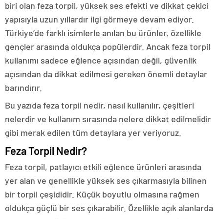
biri olan feza torpil, yüksek ses efekti ve dikkat çekici
yapısıyla uzun yıllardır ilgi görmeye devam ediyor.
Türkiye’de farklı isimlerle anılan bu ürünler, özellikle
gençler arasında oldukça popülerdir. Ancak feza torpil
kullanımı sadece eğlence açısından değil, güvenlik
açısından da dikkat edilmesi gereken önemli detaylar
barındırır.
Bu yazıda feza torpil nedir, nasıl kullanılır, çeşitleri
nelerdir ve kullanım sırasında nelere dikkat edilmelidir
gibi merak edilen tüm detaylara yer veriyoruz.
Feza Torpil Nedir?
Feza torpil, patlayıcı etkili eğlence ürünleri arasında
yer alan ve genellikle yüksek ses çıkarmasıyla bilinen
bir torpil çeşididir. Küçük boyutlu olmasına rağmen
oldukça güçlü bir ses çıkarabilir. Özellikle açık alanlarda