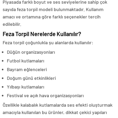
Piyasada farklı boyut ve ses seviyelerine sahip çok
sayıda feza torpil modeli bulunmaktadır. Kullanım
amacı ve ortamına göre farklı seçenekler tercih
edilebilir.
Feza Torpil Nerelerde Kullanılır?
Feza torpil çoğunlukla şu alanlarda kullanılır:
Düğün organizasyonları
Futbol kutlamaları
Bayram eğlenceleri
Doğum günü etkinlikleri
Yılbaşı kutlamaları
Festival ve açık hava organizasyonları
Özellikle kalabalık kutlamalarda ses efekti oluşturmak
amacıyla kullanılan bu ürünler, dikkat çekici yapıları