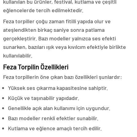
kullanılan bu ürünler, festival, kutlama ve çeşitli
eğlencelerde tercih edilmektedir.
Feza torpiller çoğu zaman fitilli yapıda olur ve
ateşlendikten birkaç saniye sonra patlama
gerçekleştirir. Bazı modeller yalnızca ses efekti
sunarken, bazıları ışık veya kıvılcım efektiyle birlikte
kullanılabilir.
Feza Torpilin Özellikleri
Feza torpillerin öne çıkan bazı özellikleri şunlardır:
Yüksek ses çıkarma kapasitesine sahiptir.
Küçük ve taşınabilir yapıdadır.
Genellikle açık alan kullanımı için uygundur.
Bazı modeller renkli efektler sunabilir.
Kutlama ve eğlence amaçlı tercih edilir.