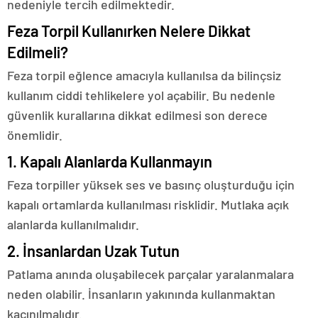
nedeniyle tercih edilmektedir.
Feza Torpil Kullanırken Nelere Dikkat
Edilmeli?
Feza torpil eğlence amacıyla kullanılsa da bilinçsiz
kullanım ciddi tehlikelere yol açabilir. Bu nedenle
güvenlik kurallarına dikkat edilmesi son derece
önemlidir.
1. Kapalı Alanlarda Kullanmayın
Feza torpiller yüksek ses ve basınç oluşturduğu için
kapalı ortamlarda kullanılması risklidir. Mutlaka açık
alanlarda kullanılmalıdır.
2. İnsanlardan Uzak Tutun
Patlama anında oluşabilecek parçalar yaralanmalara
neden olabilir. İnsanların yakınında kullanmaktan
kaçınılmalıdır.