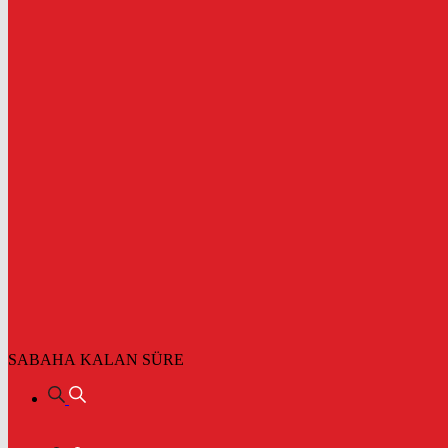
SABAHA KALAN SÜRE