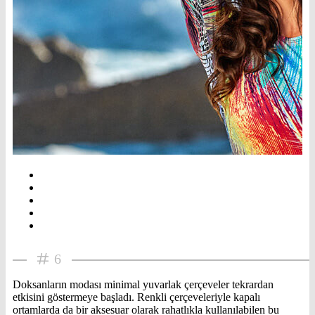
6
Doksanların modası minimal yuvarlak çerçeveler tekrardan
etkisini göstermeye başladı. Renkli çerçeveleriyle kapalı
ortamlarda da bir aksesuar olarak rahatlıkla kullanılabilen bu