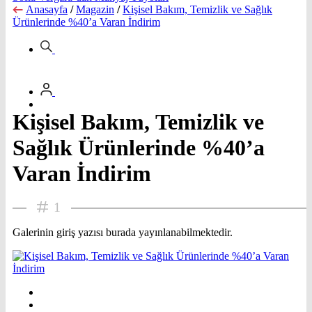
Anasayfa
/
Magazin
/
Kişisel Bakım, Temizlik ve Sağlık
Ürünlerinde %40’a Varan İndirim
Kişisel Bakım, Temizlik ve
Sağlık Ürünlerinde %40’a
Varan İndirim
1
Galerinin giriş yazısı burada yayınlanabilmektedir.