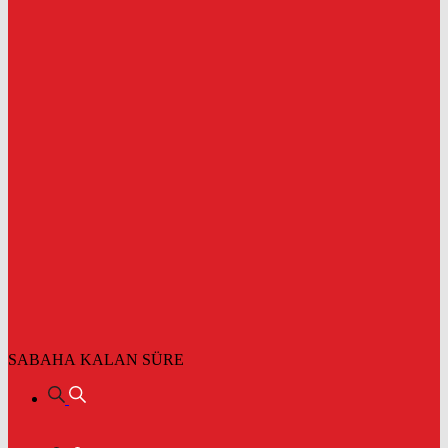
SABAHA KALAN SÜRE