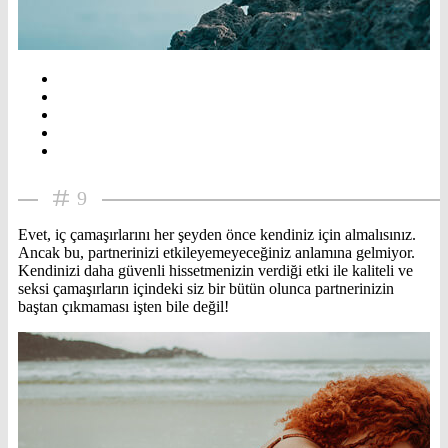
9
Evet, iç çamaşırlarını her şeyden önce kendiniz için almalısınız.
Ancak bu, partnerinizi etkileyemeyeceğiniz anlamına gelmiyor.
Kendinizi daha güvenli hissetmenizin verdiği etki ile kaliteli ve
seksi çamaşırların içindeki siz bir bütün olunca partnerinizin
baştan çıkmaması işten bile değil!