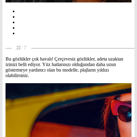
7
Bu gözlükler çok havalı! Çerçevesiz gözlükler, adeta uzaktan
izinizi belli ediyor. Yüz hatlarınızı olduğundan daha uzun
göstermeye yardımcı olan bu modelle, plajların yıldızı
olabilirsiniz.