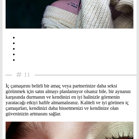
11
İç çamaşırını belirli bir amaç veya partnerinize daha seksi
görünmek için satın almayı planlamıyor olsanız bile, bir aynanın
karşısında durmanın ve kendinizi en iyi halinizle görmenin
yaratacağı etkiyi hafife almamalısınız. Kaliteli ve iyi görünen iç
çamaşırları, kendinizi daha hissetmenizi ve kendinize olan
güveninizin artmasını sağlar.