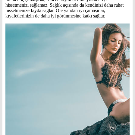
hissetmenizi sağlamaz. Sağlık açısında da kendinizi daha rahat
hissetmenize fayda sağlar. Öte yandan iyi çamaşırlar,
kıyafetlerinizin de daha iyi görünmesine katkı sağlar.