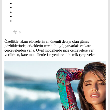
5
Özellikle takım elbiselerin en önemli detayı olan güneş
gözlüklerinde, erkeklerin tercihi bu yıl, yuvarlak ve kare
çerçevelerden yana. Oval modellerde ince çerçevelere yer
verilirken, kare modellerde ise yeni trend kemik çerçeveler...