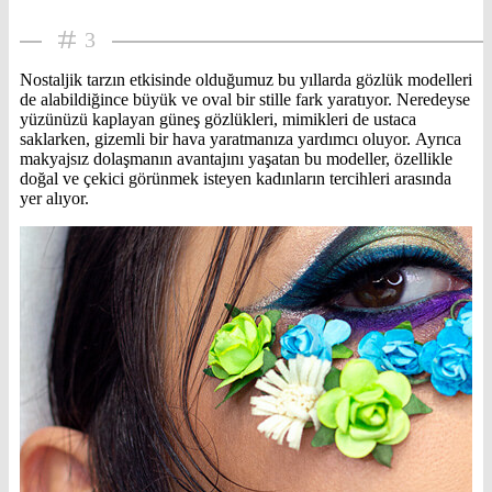
3
Nostaljik tarzın etkisinde olduğumuz bu yıllarda gözlük modelleri
de alabildiğince büyük ve oval bir stille fark yaratıyor. Neredeyse
yüzünüzü kaplayan güneş gözlükleri, mimikleri de ustaca
saklarken, gizemli bir hava yaratmanıza yardımcı oluyor. Ayrıca
makyajsız dolaşmanın avantajını yaşatan bu modeller, özellikle
doğal ve çekici görünmek isteyen kadınların tercihleri arasında
yer alıyor.