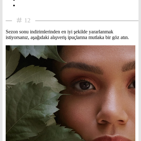
12
Sezon sonu indirimlerinden en iyi şekilde yararlanmak
istiyorsanız, aşağıdaki alışveriş ipuçlarına mutlaka bir göz atın.