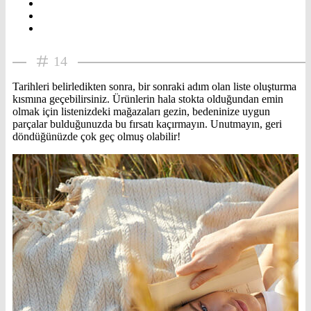
14
Tarihleri belirledikten sonra, bir sonraki adım olan liste oluşturma
kısmına geçebilirsiniz. Ürünlerin hala stokta olduğundan emin
olmak için listenizdeki mağazaları gezin, bedeninize uygun
parçalar bulduğunuzda bu fırsatı kaçırmayın. Unutmayın, geri
döndüğünüzde çok geç olmuş olabilir!