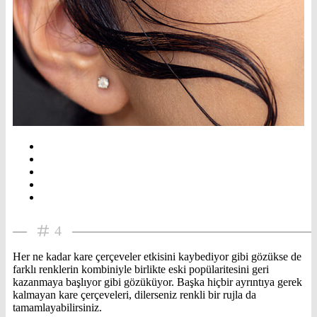
4
Her ne kadar kare çerçeveler etkisini kaybediyor gibi gözükse de
farklı renklerin kombiniyle birlikte eski popülaritesini geri
kazanmaya başlıyor gibi gözüküyor. Başka hiçbir ayrıntıya gerek
kalmayan kare çerçeveleri, dilerseniz renkli bir rujla da
tamamlayabilirsiniz.