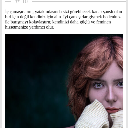
10
İç çamaşırlarını, yatak odasında sizi görebilecek kadar şanslı olan
biri için değil kendiniz için alın. İyi çamaşırlar giymek bedeniniz
ile barışmayı kolaylaştırır, kendinizi daha güçlü ve feminen
hissetmenize yardımcı olur.