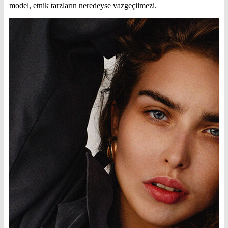
model, etnik tarzların neredeyse vazgeçilmezi.