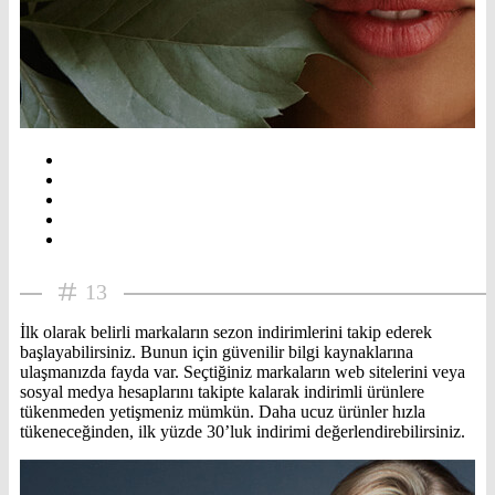
13
İlk olarak belirli markaların sezon indirimlerini takip ederek
başlayabilirsiniz. Bunun için güvenilir bilgi kaynaklarına
ulaşmanızda fayda var. Seçtiğiniz markaların web sitelerini veya
sosyal medya hesaplarını takipte kalarak indirimli ürünlere
tükenmeden yetişmeniz mümkün. Daha ucuz ürünler hızla
tükeneceğinden, ilk yüzde 30’luk indirimi değerlendirebilirsiniz.