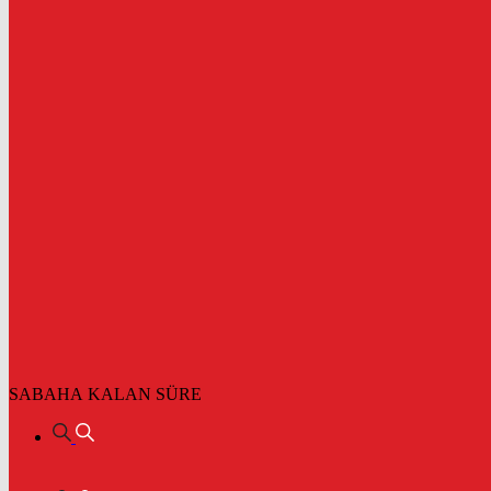
SABAHA KALAN SÜRE