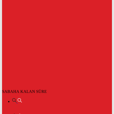
SABAHA KALAN SÜRE