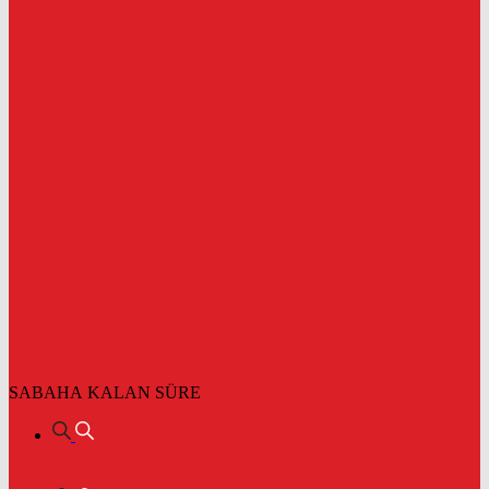
SABAHA KALAN SÜRE