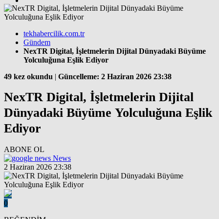
tekhabercilik.com.tr
Gündem
NexTR Digital, İşletmelerin Dijital Dünyadaki Büyüme
Yolculuğuna Eşlik Ediyor
49 kez okundu
|
Güncelleme: 2 Haziran 2026 23:38
NexTR Digital, İşletmelerin Dijital
Dünyadaki Büyüme Yolculuğuna Eşlik
Ediyor
ABONE OL
News
2 Haziran 2026 23:38
0