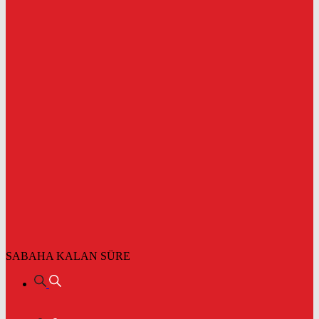
SABAHA KALAN SÜRE