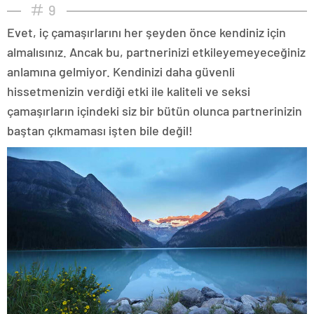
9
Evet, iç çamaşırlarını her şeyden önce kendiniz için
almalısınız. Ancak bu, partnerinizi etkileyemeyeceğiniz
anlamına gelmiyor. Kendinizi daha güvenli
hissetmenizin verdiği etki ile kaliteli ve seksi
çamaşırların içindeki siz bir bütün olunca partnerinizin
baştan çıkmaması işten bile değil!