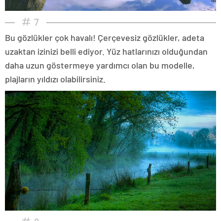
7
Bu gözlükler çok havalı! Çerçevesiz gözlükler, adeta
uzaktan izinizi belli ediyor. Yüz hatlarınızı olduğundan
daha uzun göstermeye yardımcı olan bu modelle,
plajların yıldızı olabilirsiniz.