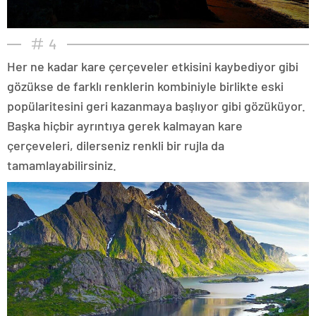
4
Her ne kadar kare çerçeveler etkisini kaybediyor gibi
gözükse de farklı renklerin kombiniyle birlikte eski
popülaritesini geri kazanmaya başlıyor gibi gözüküyor.
Başka hiçbir ayrıntıya gerek kalmayan kare
çerçeveleri, dilerseniz renkli bir rujla da
tamamlayabilirsiniz.