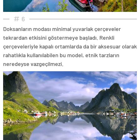
6
Doksanların modası minimal yuvarlak çerçeveler
tekrardan etkisini göstermeye başladı. Renkli
çerçeveleriyle kapalı ortamlarda da bir aksesuar olarak
rahatlıkla kullanılabilen bu model, etnik tarzların
neredeyse vazgeçilmezi.