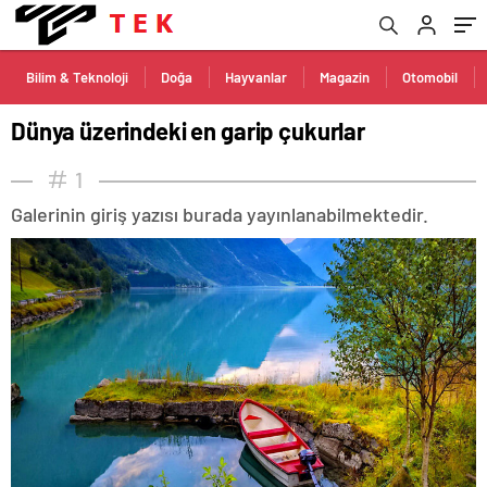
Bilim & Teknoloji
Doğa
Hayvanlar
Magazin
Otomobil
Dünya üzerindeki en garip çukurlar
1
Galerinin giriş yazısı burada yayınlanabilmektedir.