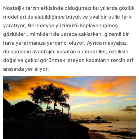
Nostaljik tarzın etkisinde olduğumuz bu yıllarda gözlük
modelleri de alabildiğince büyük ve oval bir stille fark
yaratıyor. Neredeyse yüzünüzü kaplayan güneş
gözlükleri, mimikleri de ustaca saklarken, gizemli bir
hava yaratmanıza yardımcı oluyor. Ayrıca makyajsız
dolaşmanın avantajını yaşatan bu modeller, özellikle
doğal ve çekici görünmek isteyen kadınların tercihleri
arasında yer alıyor.