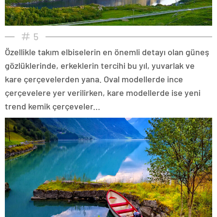
5
Özellikle takım elbiselerin en önemli detayı olan güneş
gözlüklerinde, erkeklerin tercihi bu yıl, yuvarlak ve
kare çerçevelerden yana. Oval modellerde ince
çerçevelere yer verilirken, kare modellerde ise yeni
trend kemik çerçeveler...