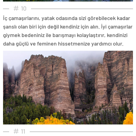
10
İç çamaşırlarını, yatak odasında sizi görebilecek kadar
şanslı olan biri için değil kendiniz için alın. İyi çamaşırlar
giymek bedeniniz ile barışmayı kolaylaştırır, kendinizi
daha güçlü ve feminen hissetmenize yardımcı olur.
11