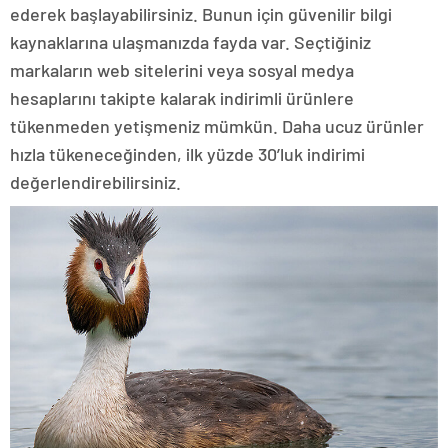
ederek başlayabilirsiniz. Bunun için güvenilir bilgi
kaynaklarına ulaşmanızda fayda var. Seçtiğiniz
markaların web sitelerini veya sosyal medya
hesaplarını takipte kalarak indirimli ürünlere
tükenmeden yetişmeniz mümkün. Daha ucuz ürünler
hızla tükeneceğinden, ilk yüzde 30’luk indirimi
değerlendirebilirsiniz.