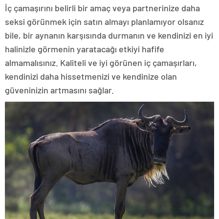
İç çamaşırını belirli bir amaç veya partnerinize daha
seksi görünmek için satın almayı planlamıyor olsanız
bile, bir aynanın karşısında durmanın ve kendinizi en iyi
halinizle görmenin yaratacağı etkiyi hafife
almamalısınız. Kaliteli ve iyi görünen iç çamaşırları,
kendinizi daha hissetmenizi ve kendinize olan
güveninizin artmasını sağlar.