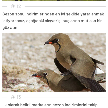
12
Sezon sonu indirimlerinden en iyi şekilde yararlanmak
istiyorsanız, aşağıdaki alışveriş ipuçlarına mutlaka bir
göz atın.
13
İlk olarak belirli markaların sezon indirimlerini takip