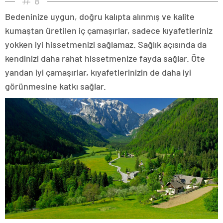
8
Bedeninize uygun, doğru kalıpta alınmış ve kalite
kumaştan üretilen iç çamaşırlar, sadece kıyafetleriniz
yokken iyi hissetmenizi sağlamaz. Sağlık açısında da
kendinizi daha rahat hissetmenize fayda sağlar. Öte
yandan iyi çamaşırlar, kıyafetlerinizin de daha iyi
görünmesine katkı sağlar.