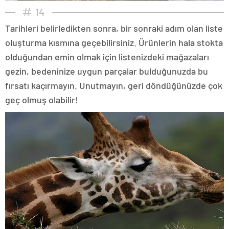
14
Tarihleri belirledikten sonra, bir sonraki adım olan liste
oluşturma kısmına geçebilirsiniz. Ürünlerin hala stokta
olduğundan emin olmak için listenizdeki mağazaları
gezin, bedeninize uygun parçalar bulduğunuzda bu
fırsatı kaçırmayın. Unutmayın, geri döndüğünüzde çok
geç olmuş olabilir!