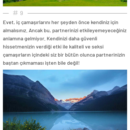
9
Evet, iç çamaşırlarını her şeyden önce kendiniz için
almalısınız. Ancak bu, partnerinizi etkileyemeyeceğiniz
anlamına gelmiyor. Kendinizi daha güvenli
hissetmenizin verdiği etki ile kaliteli ve seksi
çamaşırların içindeki siz bir bütün olunca partnerinizin
baştan çıkmaması işten bile değil!