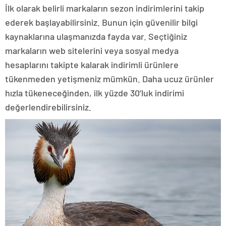
İlk olarak belirli markaların sezon indirimlerini takip
ederek başlayabilirsiniz. Bunun için güvenilir bilgi
kaynaklarına ulaşmanızda fayda var. Seçtiğiniz
markaların web sitelerini veya sosyal medya
hesaplarını takipte kalarak indirimli ürünlere
tükenmeden yetişmeniz mümkün. Daha ucuz ürünler
hızla tükeneceğinden, ilk yüzde 30’luk indirimi
değerlendirebilirsiniz.