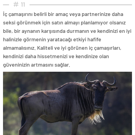
11
İç çamaşırını belirli bir amaç veya partnerinize daha
seksi görünmek için satın almayı planlamıyor olsanız
bile, bir aynanın karşısında durmanın ve kendinizi en iyi
halinizle görmenin yaratacağı etkiyi hafife
almamalısınız. Kaliteli ve iyi görünen iç çamaşırları,
kendinizi daha hissetmenizi ve kendinize olan
güveninizin artmasını sağlar.