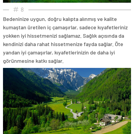
8
Bedeninize uygun, doğru kalıpta alınmış ve kalite
kumaştan üretilen iç çamaşırlar, sadece kıyafetleriniz
yokken iyi hissetmenizi sağlamaz. Sağlık açısında da
kendinizi daha rahat hissetmenize fayda sağlar. Öte
yandan iyi çamaşırlar, kıyafetlerinizin de daha iyi
görünmesine katkı sağlar.