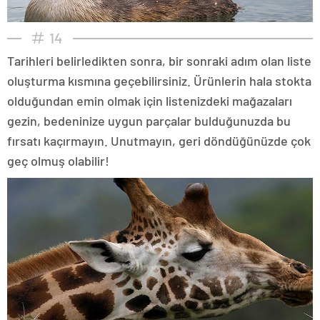
14
Tarihleri belirledikten sonra, bir sonraki adım olan liste
oluşturma kısmına geçebilirsiniz. Ürünlerin hala stokta
olduğundan emin olmak için listenizdeki mağazaları
gezin, bedeninize uygun parçalar bulduğunuzda bu
fırsatı kaçırmayın. Unutmayın, geri döndüğünüzde çok
geç olmuş olabilir!