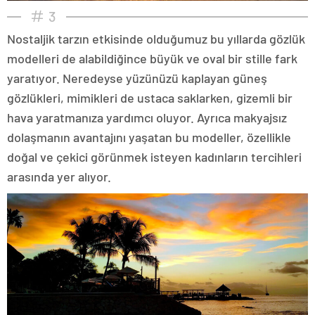
3
Nostaljik tarzın etkisinde olduğumuz bu yıllarda gözlük
modelleri de alabildiğince büyük ve oval bir stille fark
yaratıyor. Neredeyse yüzünüzü kaplayan güneş
gözlükleri, mimikleri de ustaca saklarken, gizemli bir
hava yaratmanıza yardımcı oluyor. Ayrıca makyajsız
dolaşmanın avantajını yaşatan bu modeller, özellikle
doğal ve çekici görünmek isteyen kadınların tercihleri
arasında yer alıyor.