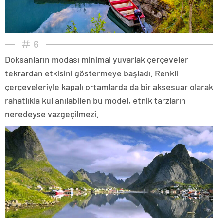
6
Doksanların modası minimal yuvarlak çerçeveler
tekrardan etkisini göstermeye başladı. Renkli
çerçeveleriyle kapalı ortamlarda da bir aksesuar olarak
rahatlıkla kullanılabilen bu model, etnik tarzların
neredeyse vazgeçilmezi.