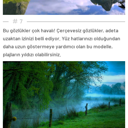
7
Bu gözlükler çok havalı! Çerçevesiz gözlükler, adeta
uzaktan izinizi belli ediyor. Yüz hatlarınızı olduğundan
daha uzun göstermeye yardımcı olan bu modelle,
plajların yıldızı olabilirsiniz.