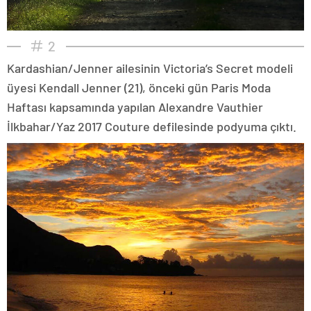
2
Kardashian/Jenner ailesinin Victoria’s Secret modeli
üyesi Kendall Jenner (21), önceki gün Paris Moda
Haftası kapsamında yapılan Alexandre Vauthier
İlkbahar/Yaz 2017 Couture defilesinde podyuma çıktı.