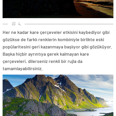
4
Her ne kadar kare çerçeveler etkisini kaybediyor gibi
gözükse de farklı renklerin kombiniyle birlikte eski
popülaritesini geri kazanmaya başlıyor gibi gözüküyor.
Başka hiçbir ayrıntıya gerek kalmayan kare
çerçeveleri, dilerseniz renkli bir rujla da
tamamlayabilirsiniz.