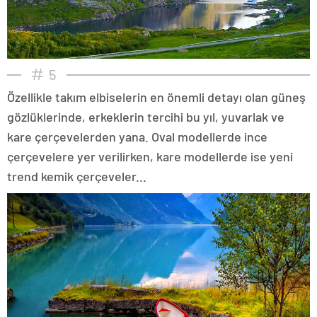
5
Özellikle takım elbiselerin en önemli detayı olan güneş
gözlüklerinde, erkeklerin tercihi bu yıl, yuvarlak ve
kare çerçevelerden yana. Oval modellerde ince
çerçevelere yer verilirken, kare modellerde ise yeni
trend kemik çerçeveler...