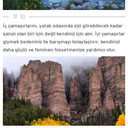
10
İç çamaşırlarını, yatak odasında sizi görebilecek kadar
şanslı olan biri için değil kendiniz için alın. İyi çamaşırlar
giymek bedeniniz ile barışmayı kolaylaştırır, kendinizi
daha güçlü ve feminen hissetmenize yardımcı olur.