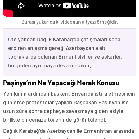
Burası yukarıda ki videonun altyazı örneğidir.
Öte yandan Dağlık Karabağ’da çatışmaları sona
erdiren anlaşma gereği Azerbaycan’a ait
topraklarda bulunan Ermeni siviller ve askerler,
bölgeden ayrılmaya devam ediyor.
Paşinya’nın Ne Yapacağı Merak Konusu
Yenilginin ardından başkent Erivan’da istifa etmesi için
günlerce protestolar yapılan Başbakan Paşinyan ise
uzun süre sonra cepheye savaşmaya giden eşiyle
birlikte bir cenaze töreninde görüntülendi.
Dağlık Karabağ’da Azerbaycan ile Ermenistan arasında