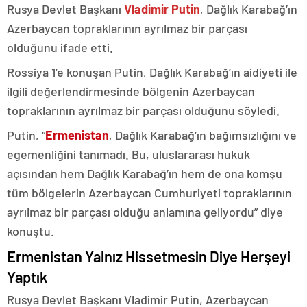
Rusya Devlet Başkanı
Vladimir Putin
, Dağlık Karabağ’ın
Azerbaycan topraklarının ayrılmaz bir parçası
olduğunu ifade etti.
Rossiya 1’e konuşan Putin, Dağlık Karabağ’ın aidiyeti ile
ilgili değerlendirmesinde bölgenin Azerbaycan
topraklarının ayrılmaz bir parçası olduğunu söyledi.
Putin, “
Ermenistan
, Dağlık Karabağ’ın bağımsızlığını ve
egemenliğini tanımadı. Bu, uluslararası hukuk
açısından hem Dağlık Karabağ’ın hem de ona komşu
tüm bölgelerin Azerbaycan Cumhuriyeti topraklarının
ayrılmaz bir parçası olduğu anlamına geliyordu” diye
konuştu.
Ermenistan Yalnız Hissetmesin Diye Herşeyi
Yaptık
Rusya Devlet Başkanı Vladimir Putin, Azerbaycan