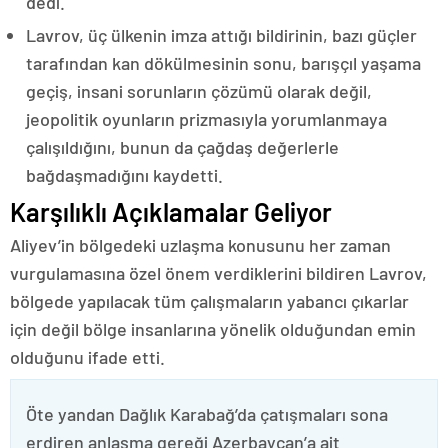
dedi.
Lavrov, üç ülkenin imza attığı bildirinin, bazı güçler
tarafından kan dökülmesinin sonu, barışçıl yaşama
geçiş, insani sorunların çözümü olarak değil,
jeopolitik oyunların prizmasıyla yorumlanmaya
çalışıldığını, bunun da çağdaş değerlerle
bağdaşmadığını kaydetti.
Karşılıklı Açıklamalar Geliyor
Aliyev’in bölgedeki uzlaşma konusunu her zaman
vurgulamasına özel önem verdiklerini bildiren Lavrov,
bölgede yapılacak tüm çalışmaların yabancı çıkarlar
için değil bölge insanlarına yönelik olduğundan emin
olduğunu ifade etti.
Öte yandan Dağlık Karabağ’da çatışmaları sona
erdiren anlaşma gereği Azerbaycan’a ait