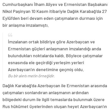
Cumhurbaşkanı İlham Aliyev ve Ermenistan Başbakanı
Nikol Paşinyan 10 Kasım itibariyle Dağlık Karabağ’da 27
Eylül’den beri devam eden çatışmaların durması için
bir anlaşma imzalamıştı.
İmzalanan ortak bildiriye göre Azerbaycan ve
Ermenistan güçleri anlaşmanın imzalandığı anda
bulundukları noktalarda kaldı. Böylece çatışmalar
esnasında ele geçirdiği yerleşim yerleri
Azerbaycan’ın denetimine geçmiş oldu.
Bu bir alıntı metin örneğidir.
Dağlık Karabağ’da Azerbaycan ile Ermenistan arasında
çatışmaları sonlandıran anlaşmanın ardından
bölgedeki durum ile ilgili temaslarda bulunmak üzere
Rus hükümet üyelerinden oluşan heyet Azerbaycan’ın