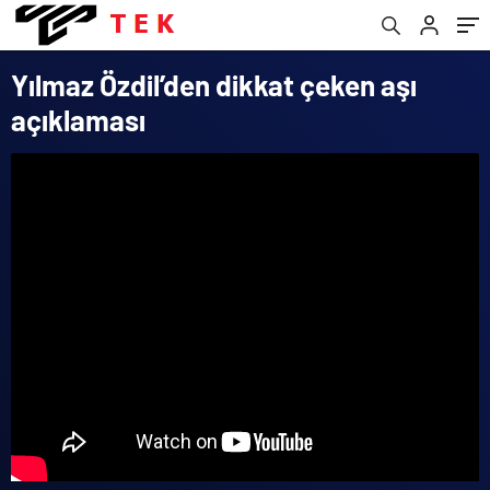
Yılmaz Özdil’den dikkat çeken aşı
açıklaması