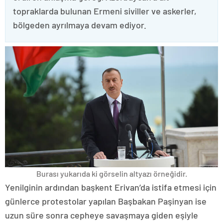
topraklarda bulunan Ermeni siviller ve askerler,
bölgeden ayrılmaya devam ediyor.
Burası yukarıda ki görselin altyazı örneğidir.
Yenilginin ardından başkent Erivan’da istifa etmesi için
günlerce protestolar yapılan Başbakan Paşinyan ise
uzun süre sonra cepheye savaşmaya giden eşiyle