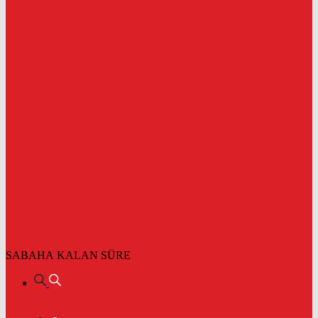
SABAHA KALAN SÜRE